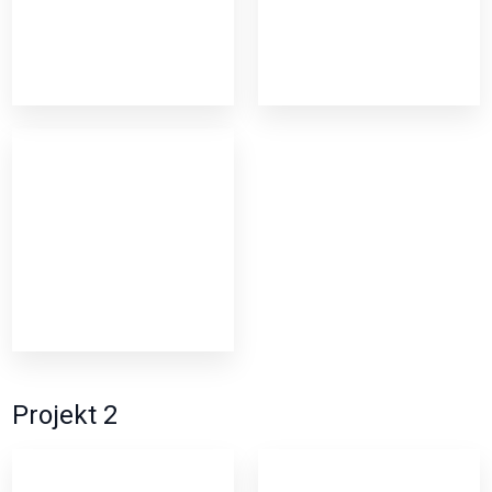
Projekt 2​