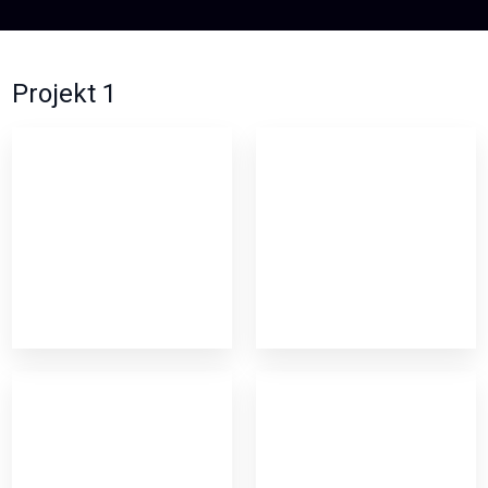
Projekt 1​