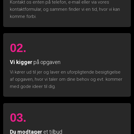
Kontakt os enten på telefon, e-mail eller via ​vores
kontaktformular, og sammen finder vi en tid, hvor vi kan
komme forbi.
02.
Vi kigger
på opgaven
Vi kører ud til jer og laver en uforpligtende besigtigelse
af opgaven, hvor vi taler om dine behov og evt. kommer
med gode ideer til dig.
03.
Du modtager
et tilbud