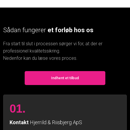
Sådan fungerer
et forløb hos os
Fra start til slut i processen sørger vi for, at der er
professionel kvalitetssikring.
​Nedenfor kan du læse vores proces.
Indhent et tilbud
01.
Kontakt
Hjerrild & Riisbjerg ApS