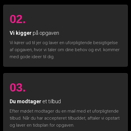
02.
Vi kigger
på opgaven
Vi kører ud til jer og laver en uforpligtende besigtigelse
af opgaven, hvor vi taler om dine behov og evt. kommer
med gode ideer til dig.
03.
Du modtager
et tilbud
Efter mødet modtager du en mail med et uforpligtende
tilbud. Når du har accepteret tilbuddet, aftaler vi opstart
og laver en tidsplan for opgaven.