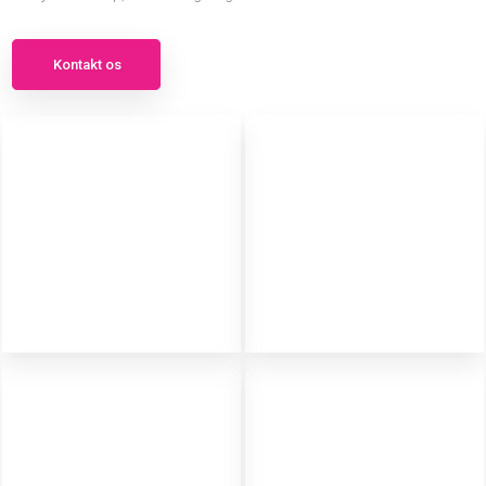
Kontakt os​